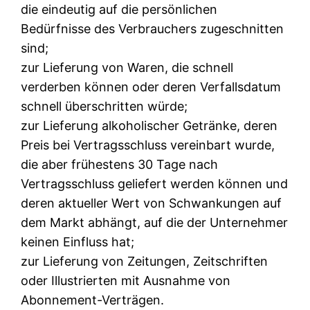
die eindeutig auf die persönlichen
Bedürfnisse des Verbrauchers zugeschnitten
sind;
zur Lieferung von Waren, die schnell
verderben können oder deren Verfallsdatum
schnell überschritten würde;
zur Lieferung alkoholischer Getränke, deren
Preis bei Vertragsschluss vereinbart wurde,
die aber frühestens 30 Tage nach
Vertragsschluss geliefert werden können und
deren aktueller Wert von Schwankungen auf
dem Markt abhängt, auf die der Unternehmer
keinen Einfluss hat;
zur Lieferung von Zeitungen, Zeitschriften
oder Illustrierten mit Ausnahme von
Abonnement-Verträgen.