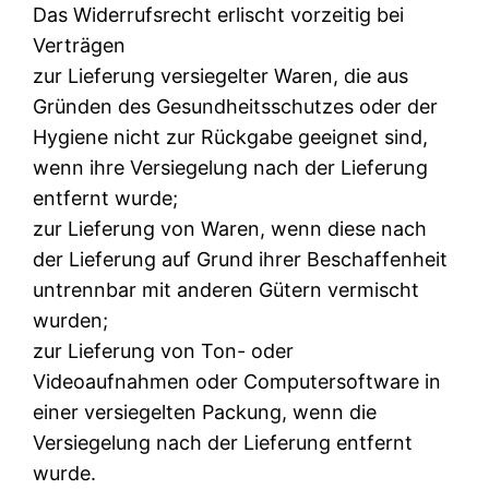
Das Widerrufsrecht erlischt vorzeitig bei
Verträgen
zur Lieferung versiegelter Waren, die aus
Gründen des Gesundheitsschutzes oder der
Hygiene nicht zur Rückgabe geeignet sind,
wenn ihre Versiegelung nach der Lieferung
entfernt wurde;
zur Lieferung von Waren, wenn diese nach
der Lieferung auf Grund ihrer Beschaffenheit
untrennbar mit anderen Gütern vermischt
wurden;
zur Lieferung von Ton- oder
Videoaufnahmen oder Computersoftware in
einer versiegelten Packung, wenn die
Versiegelung nach der Lieferung entfernt
wurde.