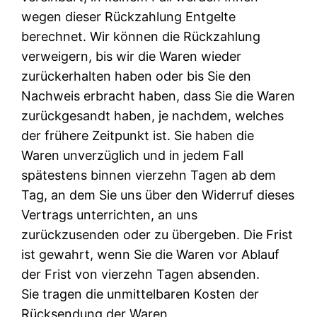
wegen dieser Rückzahlung Entgelte
berechnet. Wir können die Rückzahlung
verweigern, bis wir die Waren wieder
zurückerhalten haben oder bis Sie den
Nachweis erbracht haben, dass Sie die Waren
zurückgesandt haben, je nachdem, welches
der frühere Zeitpunkt ist. Sie haben die
Waren unverzüglich und in jedem Fall
spätestens binnen vierzehn Tagen ab dem
Tag, an dem Sie uns über den Widerruf dieses
Vertrags unterrichten, an uns
zurückzusenden oder zu übergeben. Die Frist
ist gewahrt, wenn Sie die Waren vor Ablauf
der Frist von vierzehn Tagen absenden.
Sie tragen die unmittelbaren Kosten der
Rücksendung der Waren.