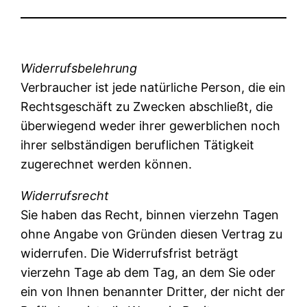
Widerrufsbelehrung
Verbraucher ist jede natürliche Person, die ein
Rechtsgeschäft zu Zwecken abschließt, die
überwiegend weder ihrer gewerblichen noch
ihrer selbständigen beruflichen Tätigkeit
zugerechnet werden können.
Widerrufsrecht
Sie haben das Recht, binnen vierzehn Tagen
ohne Angabe von Gründen diesen Vertrag zu
widerrufen. Die Widerrufsfrist beträgt
vierzehn Tage ab dem Tag, an dem Sie oder
ein von Ihnen benannter Dritter, der nicht der