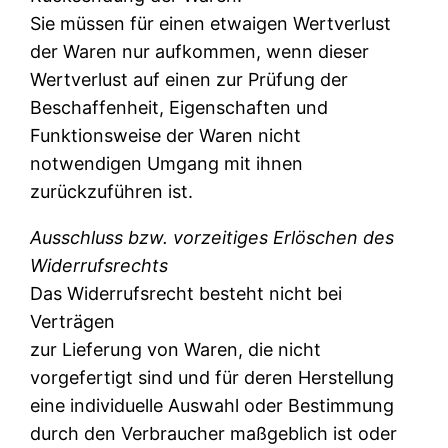
Sie müssen für einen etwaigen Wertverlust
der Waren nur aufkommen, wenn dieser
Wertverlust auf einen zur Prüfung der
Beschaffenheit, Eigenschaften und
Funktionsweise der Waren nicht
notwendigen Umgang mit ihnen
zurückzuführen ist.
Ausschluss bzw. vorzeitiges Erlöschen des
Widerrufsrechts
Das Widerrufsrecht besteht nicht bei
Verträgen
zur Lieferung von Waren, die nicht
vorgefertigt sind und für deren Herstellung
eine individuelle Auswahl oder Bestimmung
durch den Verbraucher maßgeblich ist oder