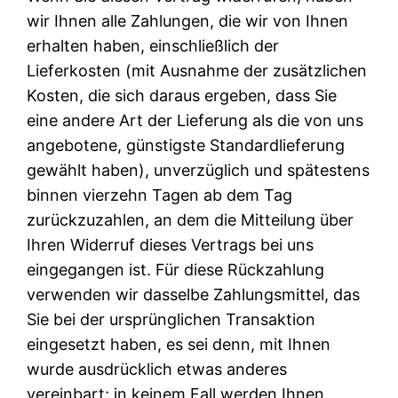
wir Ihnen alle Zahlungen, die wir von Ihnen
erhalten haben, einschließlich der
Lieferkosten (mit Ausnahme der zusätzlichen
Kosten, die sich daraus ergeben, dass Sie
eine andere Art der Lieferung als die von uns
angebotene, günstigste Standardlieferung
gewählt haben), unverzüglich und spätestens
binnen vierzehn Tagen ab dem Tag
zurückzuzahlen, an dem die Mitteilung über
Ihren Widerruf dieses Vertrags bei uns
eingegangen ist. Für diese Rückzahlung
verwenden wir dasselbe Zahlungsmittel, das
Sie bei der ursprünglichen Transaktion
eingesetzt haben, es sei denn, mit Ihnen
wurde ausdrücklich etwas anderes
vereinbart; in keinem Fall werden Ihnen